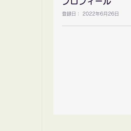
プロフィール
登録日： 2022年6月26日