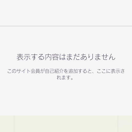
表示する内容はまだありません
このサイト会員が自己紹介を追加すると、ここに表示さ
れます。
​管理