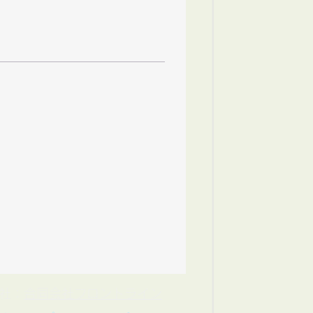
会社：
合同会社フロントライン