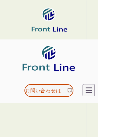
お問い合わせはこちら