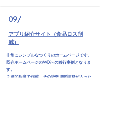
09/
アプリ紹介サイト（食品ロス削
減）
非常にシンプルなつくりのホームページです。
既存ホームページのWIXへの移行事例となりま
す。
２週間程度で作成、その後数週間調整が入った
のちにアップしました。