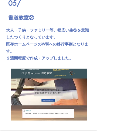
05/
書道教室②
大人・子供・ファミリー等、幅広い生徒を意識
したつくりとなっています。
既存ホームページのWIXへの移行事例となりま
す。
２週間程度で作成・アップしました。