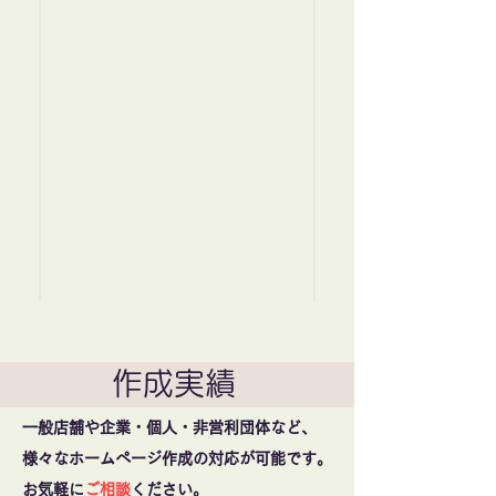
作成実績
一般店舗や企業・個人・非営利団体など、
様々なホームページ作成の対応が可能です。
お気軽に
ご相談
ください。