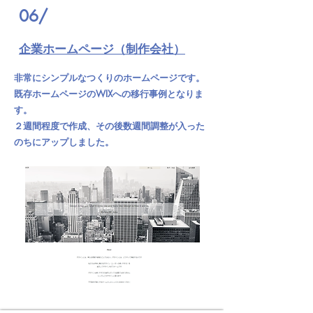
06/
​企業ホームページ（制作会社）
非常にシンプルなつくりのホームページです。
既存ホームページのWIXへの移行事例となりま
す。
２週間程度で作成、その後数週間調整が入った
のちにアップしました。