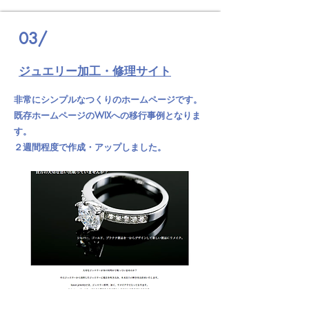
03/
ジュエリー加工・修理サイト
非常にシンプルなつくりのホームページです。
既存ホームページのWIXへの移行事例となりま
す。
２週間程度で作成・アップしました。