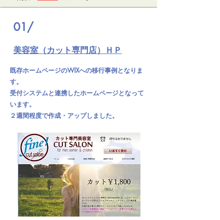
01/
美容室（カット専門店）ＨＰ
既存ホームページのWIXへの移行事例となりま
す。
受付システムと連携したホームページとなって
います。
２週間程度で作成・アップしました。