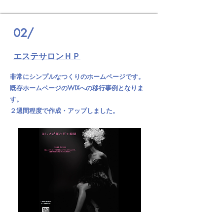
02/
エステサロンＨＰ
非常にシンプルなつくりのホームページです。
既存ホームページのWIXへの移行事例となりま
す。
２週間程度で作成・アップしました。