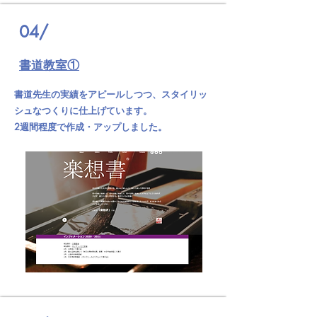
04/
​書道教室①
書道先生の実績をアピールしつつ、スタイリッ
シュなつくりに仕上げています。
2週間程度で作成・アップしました。