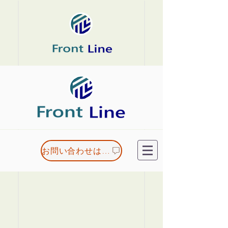
お問い合わせはこちら