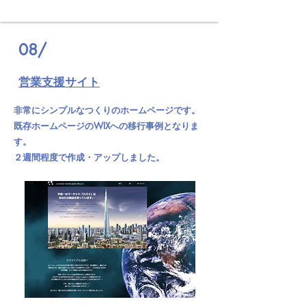
08/
営業支援サイト
非常にシンプルなつくりのホームページです。
既存ホームページのWIXへの移行事例となりま
す。
２週間程度で作成・アップしました。